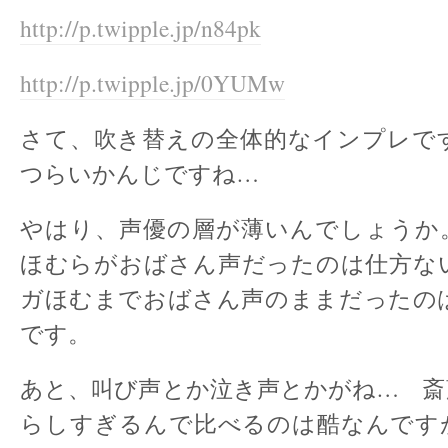
http://p.twipple.jp/n84pk
http://p.twipple.jp/0YUMw
さて、吹き替えの全体的なインプレで
つらいかんじですね…
やはり、声優の層が薄いんでしょうか
ほむらがおばさん声だったのは仕方な
ガほむまでおばさん声のままだったの
です。
あと、叫び声とか泣き声とかがね… 斎
らしすぎるんで比べるのは酷なんです