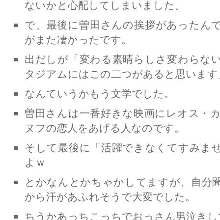
ないかと心配してしまいました。
で、最後に曽田さんの挨拶があったん
がまた凄かったです。
出だしが「変わる素晴らしさ変わらな
タジアムにはこの二つがあると思います
なんていうかもう文学でした。
曽田さんは一番好きな映画にレオス・
ヌフの恋人をあげる人なのです。
そして最後に「活躍できなくてすみま
よｗ
とかなんとかちゃかしてますが、自分
から汗があふれそうで大変でした。
ちうかあっちこっちでおっさん男泣きし