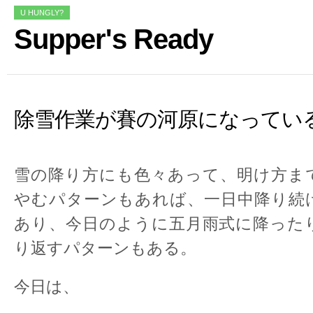
U HUNGLY?
Supper's Ready
除雪作業が賽の河原になってい
雪の降り方にも色々あって、明け方ま
やむパターンもあれば、一日中降り続
あり、今日のように五月雨式に降った
り返すパターンもある。
今日は、