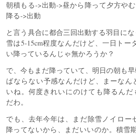
朝積もる->出動->昼から降って夕方やむ-
降る->出動
と言う具合に都合三回出動する羽目にな
雪は5-15cm程度なんだけど、一日トータ
い降っているんじゃ無かろうか？
で、今もまだ降っていて、明日の朝も早
ばならない予感なんだけど、まーなん
いね。何度きれいにのけても降るんだ
だわ。
でも、去年今年は、まだ除雪ノイロー
降ってないから、まだいいのか。積雪期