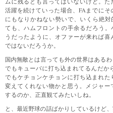
ムに残るとも言ってはいないけど。た
活躍を続けていった場合、FAまでにそ
にもなりかねない勢いで、いくら絶対
ても、ハムフロントの手余るだろう。
うだったように、オファーが来れば喜
ではないだろうか。
国内無敵とは言っても外の世界はあるわ
でもキューバに打ち込まれてるんだから
でもケチョンケチョンに打ち込まれた
変えてくれない物かと思う。メジャー
するのか、正直観てみたいしね。
と、最近野球の話ばかりしているけど、