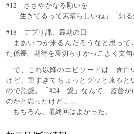
#12 ささやかなる願いを
「生きてるって素晴らしいね」「知る
#18 デブリ課、最期の日
まあいつか来るんだろうなと思って
た係長。期待を裏切らずかっこよく文句
で、これ以降のエピソードは、面白
けど、重すぎてちょっとグッと来ると
ので割愛。「#24 愛」なんて、監督
のかと思ったけど……
もちろん、最終回はよかった。