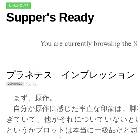
U HUNGLY?
Supper's Ready
You are currently browsing the
S
プラネテス インプレッション
インプレ
2004/09/29
まず、原作。
自分が原作に感じた率直な印象は、脚
ぎていて、他がそれについていないと
というかプロットは本当に一級品だと思