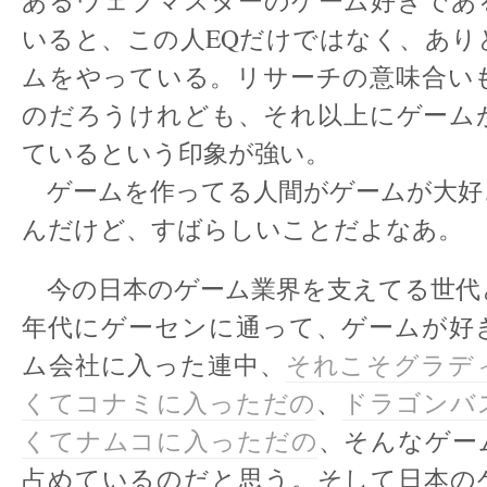
あるウェブマスターのゲーム好きであ
いると、この人EQだけではなく、あり
ムをやっている。リサーチの意味合い
のだろうけれども、それ以上にゲーム
ているという印象が強い。
ゲームを作ってる人間がゲームが大好
んだけど、すばらしいことだよなあ。
今の日本のゲーム業界を支えてる世代と
年代にゲーセンに通って、ゲームが好
ム会社に入った連中、
それこそグラデ
くてコナミに入っただの
、
ドラゴンバ
くてナムコに入っただの
、そんなゲー
占めているのだと思う。そして日本の