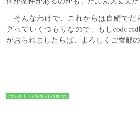
何か条件があるのかも。たぶん大丈夫だ
そんなわけで、これからは自鯖でだ
グっていくつもりなので、もしcode re
がおられましたらば、よろしくご愛顧
COPYRIGHT © 2026 SUPPER'S READY