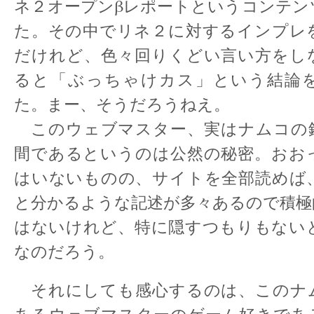
ネ２オープンβレポートというコンテン
た。その中でリネ２に対するインプレ
だけれど、色々回りくどい言い方をし
ると「ぶっちゃけカス」という結論
た。まー、そうだろうねえ。
このウェブマスター、実はナムコの
間であるというのは公然の秘密。おお
はいないものの、サイトを全部読めば
と分かるような記述が多々あるので積極
はないけれど、特に隠すつもりもない
なのだろう。
それにしても感心するのは、このナ