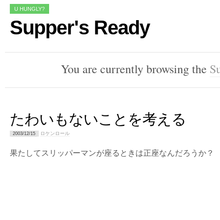
U HUNGLY?
Supper's Ready
You are currently browsing the
Su
たわいもないことを考える
ロケンロール
2003/12/15
果たしてスリッパーマンが座るときは正座なんだろうか？