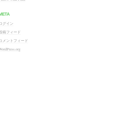
META
ログイン
投稿フィード
コメントフィード
WordPress.org