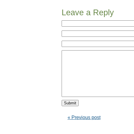
Leave a Reply
« Previous post